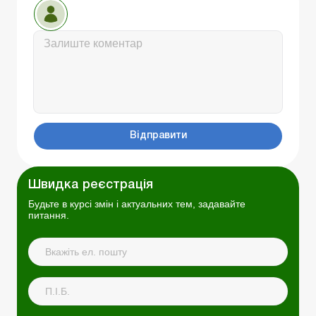
Відправити
Швидка реєстрація
Будьте в курсі змін і актуальних тем, задавайте
питання.