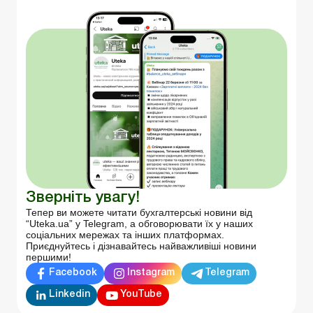
Зверніть увагу!
Тепер ви можете читати бухгалтерські новини від
“Uteka.ua” у Telegram, а обговорювати їх у наших
соціальних мережах та інших платформах.
Приєднуйтесь і дізнавайтесь найважливіші новини
першими!
Facebook
Instagram
Telegram
Linkedin
YouTube