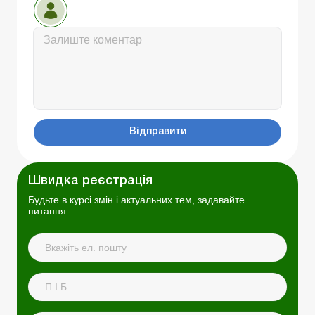
Відправити
Швидка реєстрація
Будьте в курсі змін і актуальних тем, задавайте
питання.