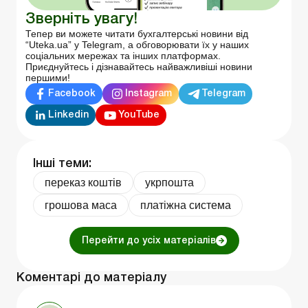
Зверніть увагу!
Тепер ви можете читати бухгалтерські новини від
“Uteka.ua” у Telegram, а обговорювати їх у наших
соціальних мережах та інших платформах.
Приєднуйтесь і дізнавайтесь найважливіші новини
першими!
Facebook
Instagram
Telegram
Linkedin
YouTube
Інші теми:
переказ коштів
укрпошта
грошова маса
платіжна система
Перейти до усіх матеріалів
Коментарі до матеріалу