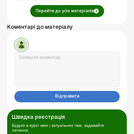
Перейти до усіх матеріалів
Коментарі до матеріалу
Відправити
Швидка реєстрація
Будьте в курсі змін і актуальних тем, задавайте
питання.