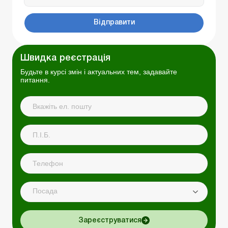
Відправити
Швидка реєстрація
Будьте в курсі змін і актуальних тем, задавайте
питання.
Посада
Зареєструватися