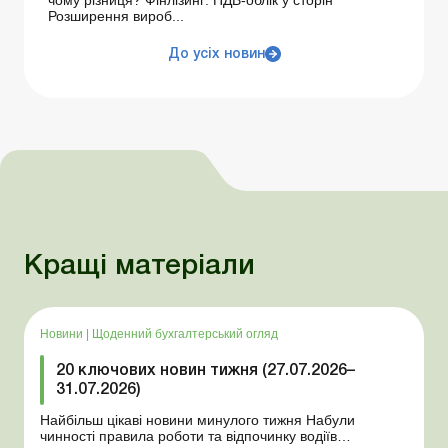
Розширення вироб...
До усіх новин
Кращі матеріали
Новини
|
Щоденний бухгалтерський огляд
20 ключових новин тижня (27.07.2026–
31.07.2026)
Найбільш цікаві новини минулого тижня Набули
чинності правила роботи та відпочинку водіїв