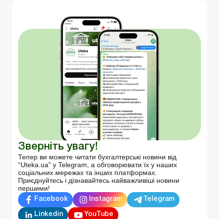
Зверніть увагу!
Тепер ви можете читати бухгалтерські новини від
“Uteka.ua” у Telegram, а обговорювати їх у наших
соціальних мережах та інших платформах.
Приєднуйтесь і дізнавайтесь найважливіші новини
першими!
Facebook
Instagram
Telegram
Linkedin
YouTube