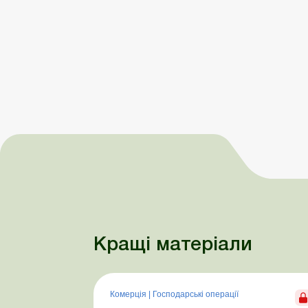
Кращі матеріали
Комерція
|
Господарські операції