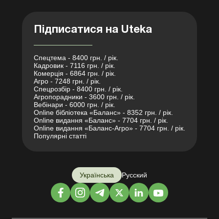
Підписатися на Uteka
Спецтема - 8400 грн. / рік.
Кадровик - 7116 грн. / рік.
Комерція - 6864 грн. / рік.
Агро - 7248 грн. / рік.
Спецрозбір - 8400 грн. / рік.
Агропорадники - 3600 грн. / рік.
Вебінари - 6000 грн. / рік.
Online бібліотека «Баланс» - 8352 грн. / рік.
Online видання «Баланс» - 7704 грн. / рік.
Online видання «Баланс-Агро» - 7704 грн. / рік.
Популярні статті
Українська
Русский