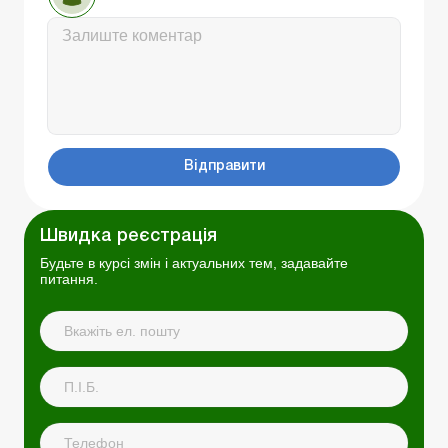
Відправити
Швидка реєстрація
Будьте в курсі змін і актуальних тем, задавайте
питання.