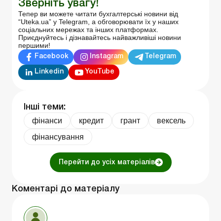
Зверніть увагу!
Тепер ви можете читати бухгалтерські новини від
“Uteka.ua” у Telegram, а обговорювати їх у наших
соціальних мережах та інших платформах.
Приєднуйтесь і дізнавайтесь найважливіші новини
першими!
Facebook
Instagram
Telegram
Linkedin
YouTube
Інші теми:
фінанси
кредит
грант
вексель
фінансування
Перейти до усіх матеріалів
Коментарі до матеріалу