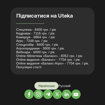
Підписатися на Uteka
Спецтема - 8400 грн. / рік.
Кадровик - 7116 грн. / рік.
Комерція - 6864 грн. / рік.
Агро - 7248 грн. / рік.
Спецрозбір - 8400 грн. / рік.
Агропорадники - 3600 грн. / рік.
Вебінари - 6000 грн. / рік.
Online бібліотека «Баланс» - 8352 грн. / рік.
Online видання «Баланс» - 7704 грн. / рік.
Online видання «Баланс-Агро» - 7704 грн. / рік.
Популярні статті
Українська
Русский