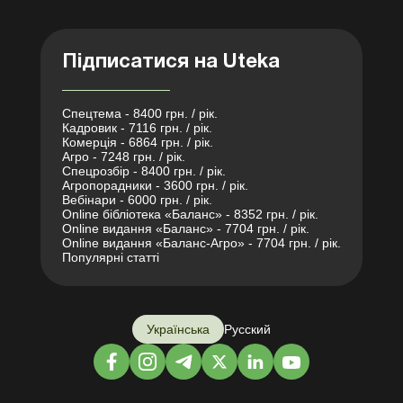
Підписатися на Uteka
Спецтема - 8400 грн. / рік.
Кадровик - 7116 грн. / рік.
Комерція - 6864 грн. / рік.
Агро - 7248 грн. / рік.
Спецрозбір - 8400 грн. / рік.
Агропорадники - 3600 грн. / рік.
Вебінари - 6000 грн. / рік.
Online бібліотека «Баланс» - 8352 грн. / рік.
Online видання «Баланс» - 7704 грн. / рік.
Online видання «Баланс-Агро» - 7704 грн. / рік.
Популярні статті
Українська
Русский