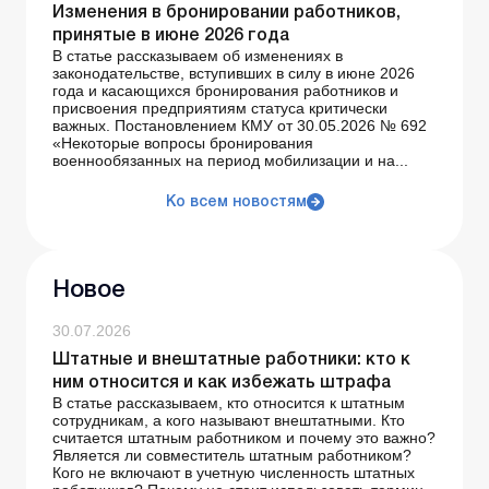
Изменения в бронировании работников,
принятые в июне 2026 года
В статье рассказываем об изменениях в
законодательстве, вступивших в силу в июне 2026
года и касающихся бронирования работников и
присвоения предприятиям статуса критически
важных. Постановлением КМУ от 30.05.2026 № 692
«Некоторые вопросы бронирования
военнообязанных на период мобилизации и на...
Ко всем новостям
Новое
30.07.2026
Штатные и внештатные работники: кто к
ним относится и как избежать штрафа
В статье рассказываем, кто относится к штатным
сотрудникам, а кого называют внештатными. Кто
считается штатным работником и почему это важно?
Является ли совместитель штатным работником?
Кого не включают в учетную численность штатных