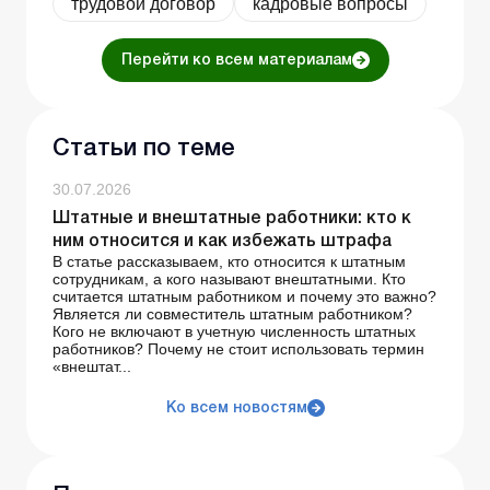
трудовой договор
кадровые вопросы
Перейти ко всем материалам
Статьи по теме
30.07.2026
Штатные и внештатные работники: кто к
ним относится и как избежать штрафа
В статье рассказываем, кто относится к штатным
сотрудникам, а кого называют внештатными. Кто
считается штатным работником и почему это важно?
Является ли совместитель штатным работником?
Кого не включают в учетную численность штатных
работников? Почему не стоит использовать термин
«внештат...
Ко всем новостям