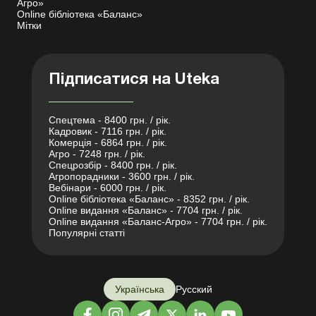
Агро»
Online бібліотека «Баланс»
Мітки
Підписатися на Uteka
Спецтема - 8400 грн. / рік.
Кадровик - 7116 грн. / рік.
Комерція - 6864 грн. / рік.
Агро - 7248 грн. / рік.
Спецрозбір - 8400 грн. / рік.
Агропорадники - 3600 грн. / рік.
Вебінари - 6000 грн. / рік.
Online бібліотека «Баланс» - 8352 грн. / рік.
Online видання «Баланс» - 7704 грн. / рік.
Online видання «Баланс-Агро» - 7704 грн. / рік.
Популярні статті
Українська
Русский