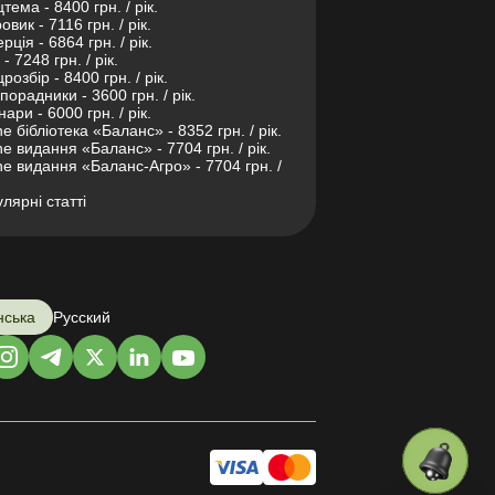
тема - 8400 грн. / рік.
овик - 7116 грн. / рік.
рція - 6864 грн. / рік.
- 7248 грн. / рік.
розбір - 8400 грн. / рік.
порадники - 3600 грн. / рік.
нари - 6000 грн. / рік.
ne бібліотека «Баланс» - 8352 грн. / рік.
ne видання «Баланс» - 7704 грн. / рік.
ne видання «Баланс-Агро» - 7704 грн. /
лярні статті
нська
Русский