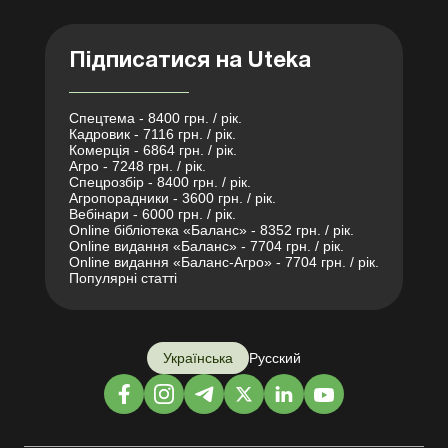
Підписатися на Uteka
Спецтема - 8400 грн. / рік.
Кадровик - 7116 грн. / рік.
Комерція - 6864 грн. / рік.
Агро - 7248 грн. / рік.
Спецрозбір - 8400 грн. / рік.
Агропорадники - 3600 грн. / рік.
Вебінари - 6000 грн. / рік.
Online бібліотека «Баланс» - 8352 грн. / рік.
Online видання «Баланс» - 7704 грн. / рік.
Online видання «Баланс-Агро» - 7704 грн. / рік.
Популярні статті
Українська
Русский