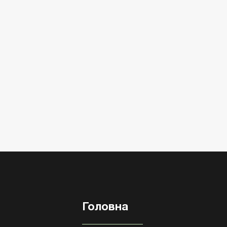
Головна