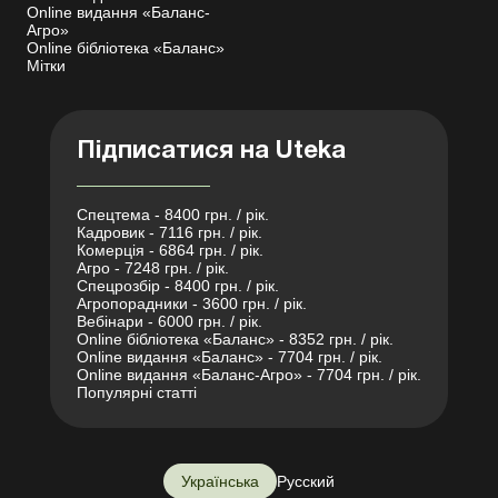
Online видання «Баланс-
Агро»
Online бібліотека «Баланс»
Мітки
Підписатися на Uteka
Спецтема - 8400 грн. / рік.
Кадровик - 7116 грн. / рік.
Комерція - 6864 грн. / рік.
Агро - 7248 грн. / рік.
Спецрозбір - 8400 грн. / рік.
Агропорадники - 3600 грн. / рік.
Вебінари - 6000 грн. / рік.
Online бібліотека «Баланс» - 8352 грн. / рік.
Online видання «Баланс» - 7704 грн. / рік.
Online видання «Баланс-Агро» - 7704 грн. / рік.
Популярні статті
Українська
Русский