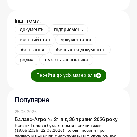
Інші теми:
документи
підприємець
воєнний стан
документація
зберігання
зберігання документів
родичі
смерть засновника
Перейти до усіх матеріалів
Популярне
25.05.2026
Баланс-Агро № 21 від 26 травня 2026 року
Новини Головні бухгалтерські новини тижня
(18.05.2026–22.05.2026) Головні новини про
найважливіші зміни у законодавстві – оновлюється