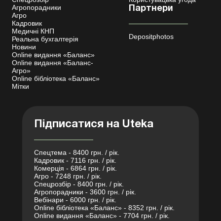
Агропорадники
Партнери
Агро
Кадровик
Медичні КНП
Depositphotos
Реальна бухгалтерія
Новини
Online видання «Баланс»
Online видання «Баланс-
Агро»
Online бібліотека «Баланс»
Мітки
Підписатися на Uteka
Спецтема - 8400 грн. / рік.
Кадровик - 7116 грн. / рік.
Комерція - 6864 грн. / рік.
Агро - 7248 грн. / рік.
Спецрозбір - 8400 грн. / рік.
Агропорадники - 3600 грн. / рік.
Вебінари - 6000 грн. / рік.
Online бібліотека «Баланс» - 8352 грн. / рік.
Online видання «Баланс» - 7704 грн. / рік.