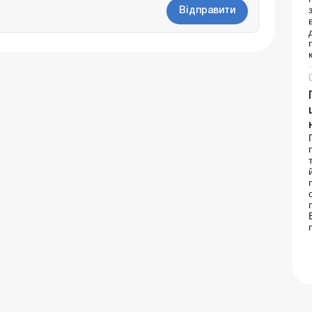
Відправити