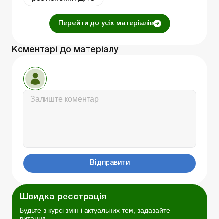
Перейти до усіх матеріалів
Коментарі до матеріалу
Відправити
Швидка реєстрація
Будьте в курсі змін і актуальних тем, задавайте
питання.