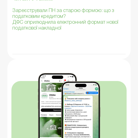
Зареєстрували ПН за старою формою: що з
податковим кредитом?
ДФС оприлюднила електронний формат нової
податкової накладної