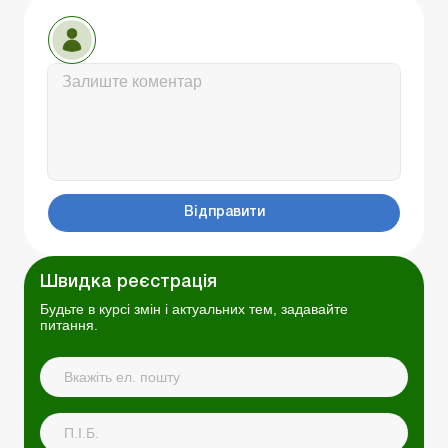
Відправити
Швидка реєстрація
Будьте в курсі змін і актуальних тем, задавайте
питання.