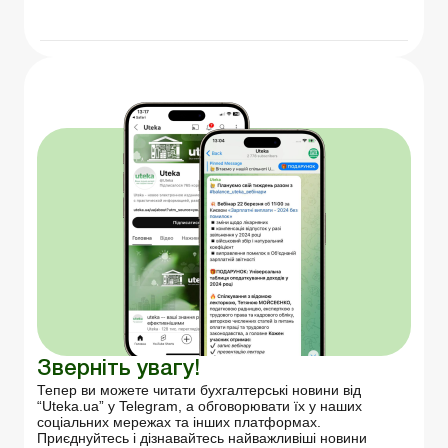
Зверніть увагу!
Тепер ви можете читати бухгалтерські новини від
“Uteka.ua” у Telegram, а обговорювати їх у наших
соціальних мережах та інших платформах.
Приєднуйтесь і дізнавайтесь найважливіші новини