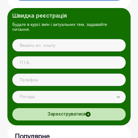
Швидка реєстрація
Будьте в курсі змін і актуальних тем, задавайте
питання.
Посада
Зареєструватися
Популярне