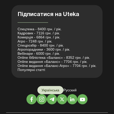
Підписатися на Uteka
Спецтема - 8400 грн. / рік.
Кадровик - 7116 грн. / рік.
Комерція - 6864 грн. / рік.
Агро - 7248 грн. / рік.
Спецрозбір - 8400 грн. / рік.
Агропорадники - 3600 грн. / рік.
Вебінари - 6000 грн. / рік.
Online бібліотека «Баланс» - 8352 грн. / рік.
Online видання «Баланс» - 7704 грн. / рік.
Online видання «Баланс-Агро» - 7704 грн. / рік.
Популярні статті
Українська
Русский