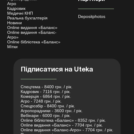
Агро
Кадровик
Медичні КНП
Depositphotos
Реальна бухгалтерія
Новини
Online видання «Баланс»
Online видання «Баланс-
Агро»
Online бібліотека «Баланс»
Мітки
Підписатися на Uteka
Спецтема - 8400 грн. / рік.
Кадровик - 7116 грн. / рік.
Комерція - 6864 грн. / рік.
Агро - 7248 грн. / рік.
Спецрозбір - 8400 грн. / рік.
Агропорадники - 3600 грн. / рік.
Вебінари - 6000 грн. / рік.
Online бібліотека «Баланс» - 8352 грн. / рік.
Online видання «Баланс» - 7704 грн. / рік.
Online видання «Баланс-Агро» - 7704 грн. / рік.