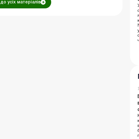
до усіх матеріалів