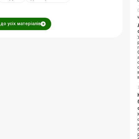
до усіх матеріалів