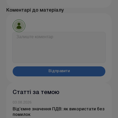
Коментарі до матеріалу
Відправити
Статті за темою
03.08.2026
Від’ємне значення ПДВ: як використати без
помилок