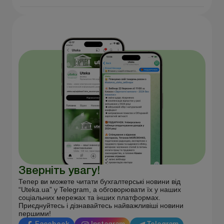
Зверніть увагу!
Тепер ви можете читати бухгалтерські новини від
“Uteka.ua” у Telegram, а обговорювати їх у наших
соціальних мережах та інших платформах.
Приєднуйтесь і дізнавайтесь найважливіші новини
першими!