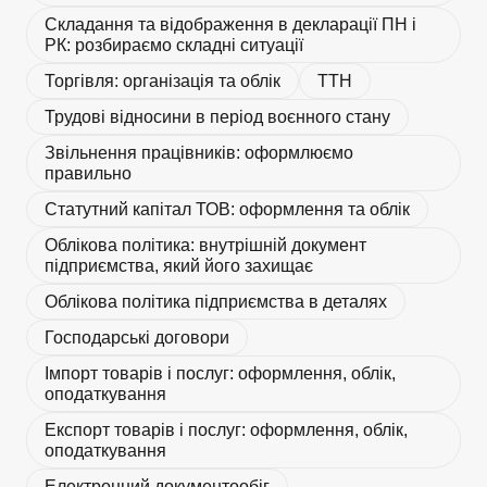
Складання та відображення в декларації ПН і
РК: розбираємо складні ситуації
Торгівля: організація та облік
ТТН
Трудові відносини в період воєнного стану
Звільнення працівників: оформлюємо
правильно
Статутний капітал ТОВ: оформлення та облік
Облікова політика: внутрішній документ
підприємства, який його захищає
Облікова політика підприємства в деталях
Господарські договори
Імпорт товарів і послуг: оформлення, облік,
оподаткування
Експорт товарів і послуг: оформлення, облік,
оподаткування
Електронний документообіг