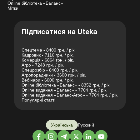
Online бібліотека «Баланс»
Мітки
Підписатися на Uteka
Спецтема - 8400 грн. / рік.
Кадровик - 7116 грн. / рік.
Комерція - 6864 грн. / рік.
Агро - 7248 грн. / рік.
Спецрозбір - 8400 грн. / рік.
Агропорадники - 3600 грн. / рік.
Вебінари - 6000 грн. / рік.
Online бібліотека «Баланс» - 8352 грн. / рік.
Online видання «Баланс» - 7704 грн. / рік.
Online видання «Баланс-Агро» - 7704 грн. / рік.
Популярні статті
Українська
Русский