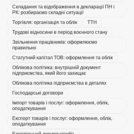
Складання та відображення в декларації ПН і
РК: розбираємо складні ситуації
Торгівля: організація та облік
ТТН
Трудові відносини в період воєнного стану
Звільнення працівників: оформлюємо
правильно
Статутний капітал ТОВ: оформлення та облік
Облікова політика: внутрішній документ
підприємства, який його захищає
Облікова політика підприємства в деталях
Господарські договори
Імпорт товарів і послуг: оформлення, облік,
оподаткування
Експорт товарів і послуг: оформлення, облік,
оподаткування
Електронний документообіг