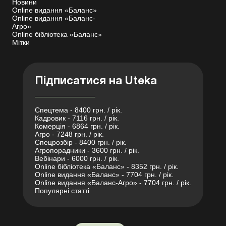
Новини
Online видання «Баланс»
Online видання «Баланс-
Агро»
Online бібліотека «Баланс»
Мітки
Підписатися на Uteka
Спецтема - 8400 грн. / рік.
Кадровик - 7116 грн. / рік.
Комерція - 6864 грн. / рік.
Агро - 7248 грн. / рік.
Спецрозбір - 8400 грн. / рік.
Агропорадники - 3600 грн. / рік.
Вебінари - 6000 грн. / рік.
Online бібліотека «Баланс» - 8352 грн. / рік.
Online видання «Баланс» - 7704 грн. / рік.
Online видання «Баланс-Агро» - 7704 грн. / рік.
Популярні статті