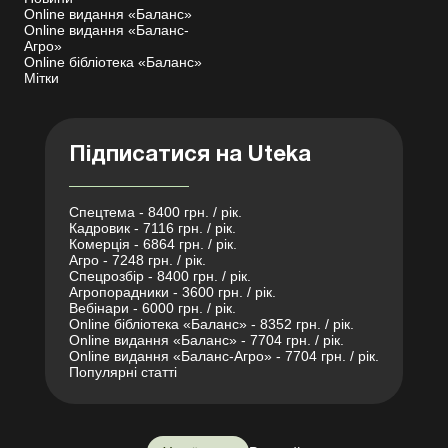
Online видання «Баланс»
Online видання «Баланс-
Агро»
Online бібліотека «Баланс»
Мітки
Підписатися на Uteka
Спецтема - 8400 грн. / рік.
Кадровик - 7116 грн. / рік.
Комерція - 6864 грн. / рік.
Агро - 7248 грн. / рік.
Спецрозбір - 8400 грн. / рік.
Агропорадники - 3600 грн. / рік.
Вебінари - 6000 грн. / рік.
Online бібліотека «Баланс» - 8352 грн. / рік.
Online видання «Баланс» - 7704 грн. / рік.
Online видання «Баланс-Агро» - 7704 грн. / рік.
Популярні статті