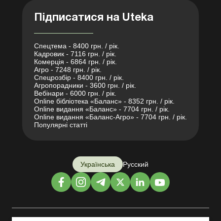
Підписатися на Uteka
Спецтема - 8400 грн. / рік.
Кадровик - 7116 грн. / рік.
Комерція - 6864 грн. / рік.
Агро - 7248 грн. / рік.
Спецрозбір - 8400 грн. / рік.
Агропорадники - 3600 грн. / рік.
Вебінари - 6000 грн. / рік.
Online бібліотека «Баланс» - 8352 грн. / рік.
Online видання «Баланс» - 7704 грн. / рік.
Online видання «Баланс-Агро» - 7704 грн. / рік.
Популярні статті
Українська
Русский