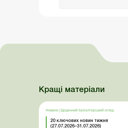
Кращі матеріали
Новини
|
Щоденний бухгалтерський огляд
20 ключових новин тижня
(27.07.2026–31.07.2026)