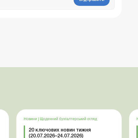
Новини
|
Щоденний бухгалтерський огляд
20 ключових новин тижня
(20.07.2026–24.07.2026)