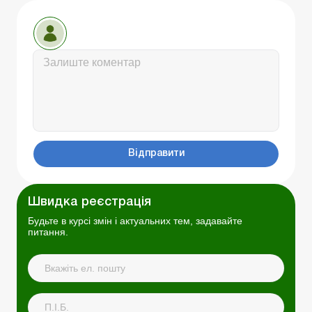
Відправити
Швидка реєстрація
Будьте в курсі змін і актуальних тем, задавайте
питання.