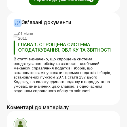
Зв'язані документи
01 січня
2011
ГЛАВА 1. СПРОЩЕНА СИСТЕМА
ОПОДАТКУВАННЯ, ОБЛІКУ ТА ЗВІТНОСТІ
В статті визначено, що спрощена система
оподаткування, обліку та звітності - особливий
механізм справляння податків і зборів, що
встановлює заміну сплати окремих податків і зборів,
встановлених пунктом 297.1 статті 297 цього
Кодексу, на сплату єдиного податку в порядку та на
умовах, визначених цією главою, з одночасним
веденням спрощеного обліку та звітності.
Коментарі до матеріалу