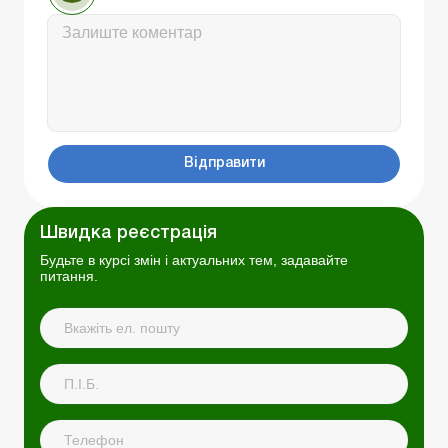
Відправити
Швидка реєстрація
Будьте в курсі змін і актуальних тем, задавайте
питання.