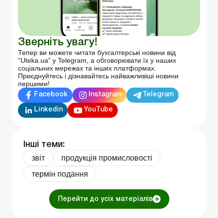
Зверніть увагу!
Тепер ви можете читати бухгалтерські новини від
“Uteka.ua” у Telegram, а обговорювати їх у наших
соціальних мережах та інших платформах.
Приєднуйтесь і дізнавайтесь найважливіші новини
першими!
Facebook
Instagram
Telegram
Linkedin
YouTube
Інші теми:
звіт
продукція промисловості
термін подання
Перейти до усіх матеріалів