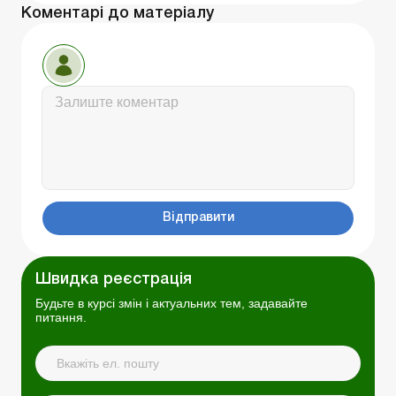
Коментарі до матеріалу
Відправити
Швидка реєстрація
Будьте в курсі змін і актуальних тем, задавайте
питання.