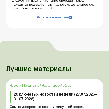
следует учитывать, что такие операции также
находятся под валютным надзором. Детальнее см.
ниже. Больше по теме: Н...
Ко всем новостям
Лучшие материалы
Новости
|
Ежедневный бухгалтерский обзор
20 ключевых новостей недели (27.07.2026–
31.07.2026)
Самые интересные новости минувшей недели