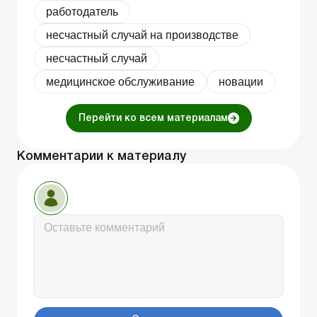
работодатель
несчастный случай на производстве
несчастный случай
медицинское обслуживание
новации
Перейти ко всем материалам
Комментарии к материалу