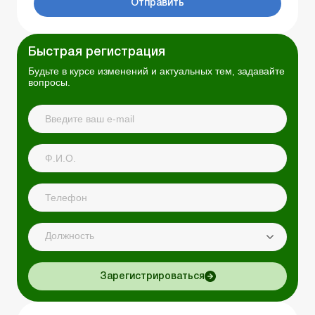
Отправить
Быстрая регистрация
Будьте в курсе изменений и актуальных тем, задавайте
вопросы.
Должность
Зарегистрироваться