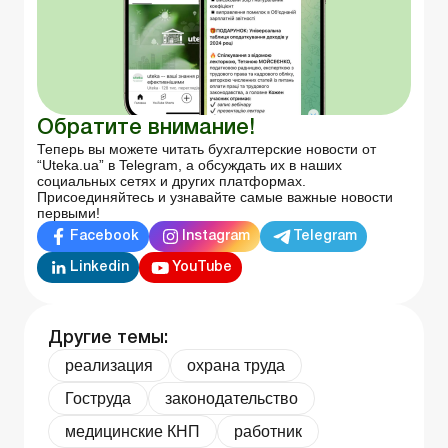
Обратите внимание!
Теперь вы можете читать бухгалтерские новости от
“Uteka.ua” в Telegram, а обсуждать их в наших
социальных сетях и других платформах.
Присоединяйтесь и узнавайте самые важные новости
первыми!
Facebook
Instagram
Telegram
Linkedin
YouTube
Другие темы:
реализация
охрана труда
Гоструда
законодательство
медицинские КНП
работник