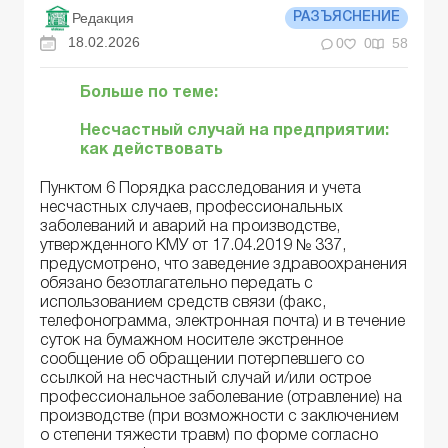
Редакция
РАЗЪЯСНЕНИЕ
18.02.2026
0
0
58
Больше по теме:
Несчастный случай на предприятии:
как действовать
Пунктом 6 Порядка расследования и учета
несчастных случаев, профессиональных
заболеваний и аварий на производстве,
утвержденного КМУ от 17.04.2019 № 337,
предусмотрено, что заведение здравоохранения
обязано безотлагательно передать с
использованием средств связи (факс,
телефонограмма, электронная почта) и в течение
суток на бумажном носителе экстренное
сообщение об обращении потерпевшего со
ссылкой на несчастный случай и/или острое
профессиональное заболевание (отравление) на
производстве (при возможности с заключением
о степени тяжести травм) по форме согласно