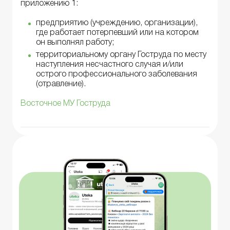
приложению 1:
предприятию (учреждению, организации),
где работает потерпевший или на котором
он выполнял работу;
территориальному органу Гоструда по месту
наступления несчастного случая и/или
острого профессионального заболевания
(отравление).
Восточное МУ Гоструда