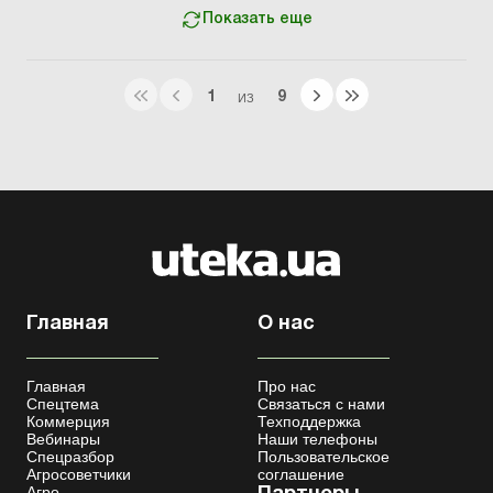
Показать еще
1
9
ИЗ
Главная
О нас
Главная
Про нас
Спецтема
Связаться с нами
Коммерция
Техподдержка
Вебинары
Наши телефоны
Спецразбор
Пользовательское
Агросоветчики
соглашение
Агро