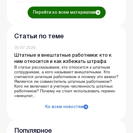
Перейти ко всем материалам
Статьи по теме
30.07.2026
Штатные и внештатные работники: кто к
ним относится и как избежать штрафа
В статье рассказываем, кто относится к штатным
сотрудникам, а кого называют внештатными. Кто
считается штатным работником и почему это важно?
Является ли совместитель штатным работником?
Кого не включают в учетную численность штатных
работников? Почему не стоит использовать термин
«внештат...
Ко всем новостям
Популярное