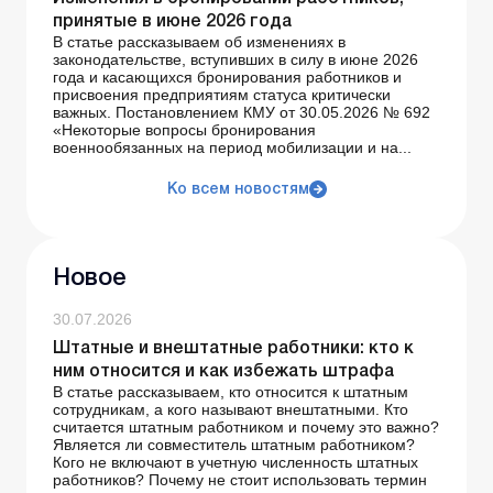
принятые в июне 2026 года
В статье рассказываем об изменениях в
законодательстве, вступивших в силу в июне 2026
года и касающихся бронирования работников и
присвоения предприятиям статуса критически
важных. Постановлением КМУ от 30.05.2026 № 692
«Некоторые вопросы бронирования
военнообязанных на период мобилизации и на...
Ко всем новостям
Новое
30.07.2026
Штатные и внештатные работники: кто к
ним относится и как избежать штрафа
В статье рассказываем, кто относится к штатным
сотрудникам, а кого называют внештатными. Кто
считается штатным работником и почему это важно?
Является ли совместитель штатным работником?
Кого не включают в учетную численность штатных
работников? Почему не стоит использовать термин