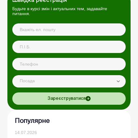
Швидка реєстрація
Будьте в курсі змін і актуальних тем, задавайте
питання.
Посада
Зареєструватися
Популярне
14.07.2026