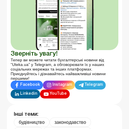
Зверніть увагу!
Тепер ви можете читати бухгалтерські новини від
“Uteka.ua” у Telegram, а обговорювати їх у наших
соціальних мережах та інших платформах.
Приєднуйтесь і дізнавайтесь найважливіші новини
першими!
Facebook
Instagram
Telegram
Linkedin
YouTube
Інші теми:
будівництво
законодавство