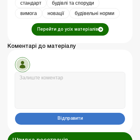
стандарт
будівлі та споруди
вимога
новації
будівельні норми
Перейти до усіх матеріалів
Коментарі до матеріалу
Відправити