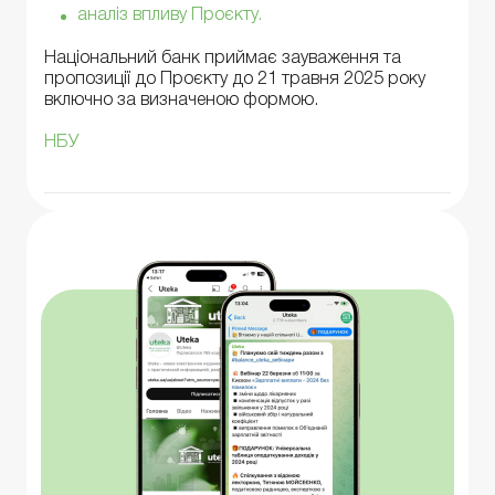
аналіз впливу Проєкту.
Національний банк приймає зауваження та
пропозиції до Проєкту до 21 травня 2025 року
включно за визначеною формою.
НБУ