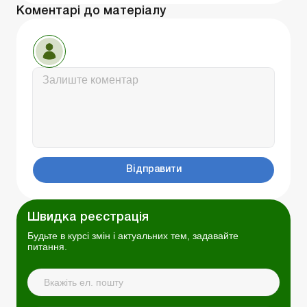
Коментарі до матеріалу
Відправити
Швидка реєстрація
Будьте в курсі змін і актуальних тем, задавайте
питання.