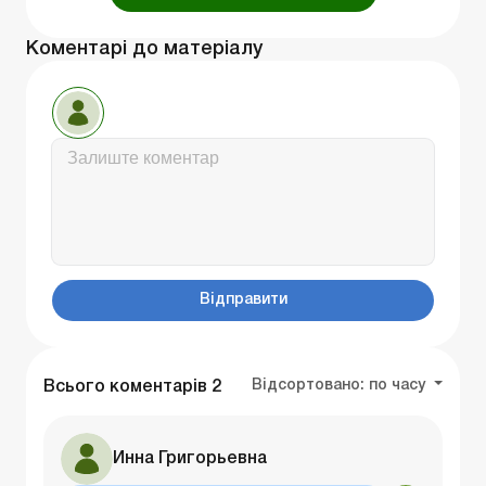
Коментарі до матеріалу
Відправити
Відсортовано:
по часу
Всього коментарів
2
Инна Григорьевна