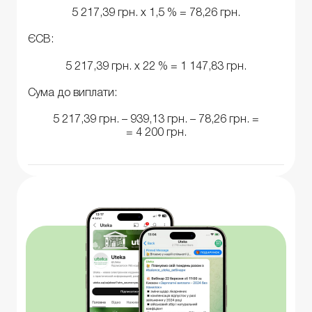
5 217,39 грн. х 1,5 % = 78,26 грн.
ЄСВ:
5 217,39 грн. х 22 % = 1 147,83 грн.
Сума до виплати:
5 217,39 грн. – 939,13 грн. – 78,26 грн. =
= 4 200 грн.