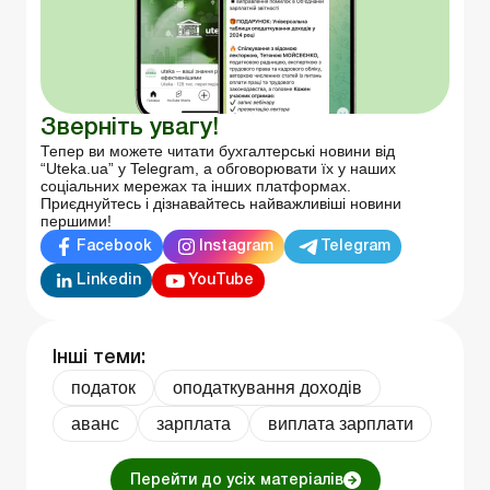
Зверніть увагу!
Тепер ви можете читати бухгалтерські новини від
“Uteka.ua” у Telegram, а обговорювати їх у наших
соціальних мережах та інших платформах.
Приєднуйтесь і дізнавайтесь найважливіші новини
першими!
Facebook
Instagram
Telegram
Linkedin
YouTube
Інші теми:
податок
оподаткування доходів
аванс
зарплата
виплата зарплати
Перейти до усіх матеріалів