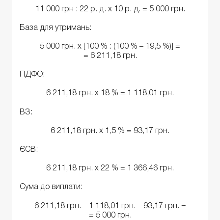
11 000 грн : 22 р. д. х 10 р. д. = 5 000 грн.
База для утримань:
5 000 грн. х [100 % : (100 % – 19,5 %)] =
= 6 211,18 грн.
ПДФО:
6 211,18 грн. х 18 % = 1 118,01 грн.
ВЗ:
6 211,18 грн. х 1,5 % = 93,17 грн.
ЄСВ:
6 211,18 грн. х 22 % = 1 366,46 грн.
Сума до виплати:
6 211,18 грн. – 1 118,01 грн. – 93,17 грн. =
= 5 000 грн.