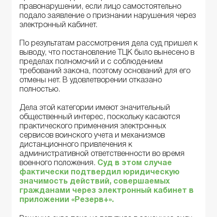
правонарушении, если лицо самостоятельно
подало заявление о признании нарушения через
электронный кабинет.
По результатам рассмотрения дела суд пришел к
выводу, что постановление ТЦК было вынесено в
пределах полномочий и с соблюдением
требований закона, поэтому оснований для его
отмены нет. В удовлетворении отказано
полностью.
Дела этой категории имеют значительный
общественный интерес, поскольку касаются
практического применения электронных
сервисов воинского учета и механизмов
дистанционного привлечения к
административной ответственности во время
военного положения.
Суд в этом случае
фактически подтвердил юридическую
значимость действий, совершаемых
гражданами через электронный кабинет в
приложении «Резерв+».