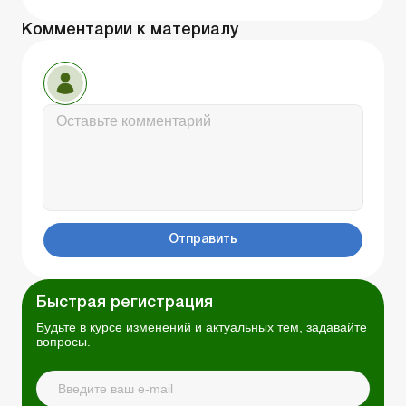
Комментарии к материалу
Отправить
Быстрая регистрация
Будьте в курсе изменений и актуальных тем, задавайте
вопросы.