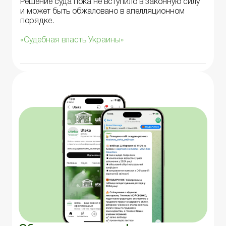
Решение суда пока не вступило в законную силу
и может быть обжаловано в апелляционном
порядке.
«Судебная власть Украины»