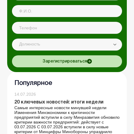
Должность
Зарегистрироваться
Популярное
14.07.2026
20 ключевых новостей: итоги недели
Самые интересные новости минувшей недели
Изменения Минэкономики к критичности
предприятий вступили в силу Минразвития обновило
критерии важности предприятий: действует с
03.07.2026 С 03.07.2026 вступили в силу новые
критерии от Минцифры Минобороны упразднило