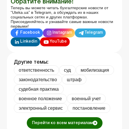
Обратите внимание!
Теперь вы можете читать бухгалтерские новости от
“Uteka.ua” в Telegram, а обсуждать их в наших
социальных сетях и других платформах.
Присоединяйтесь и узнавайте самые важные новости
первыми!
Facebook
Instagram
Telegram
Linkedin
YouTube
Другие темы:
ответственность
суд
мобилизация
законодательство
штраф
судебная практика
военное положение
военный учет
электронный сервис
постановление
Перейти ко всем материалам