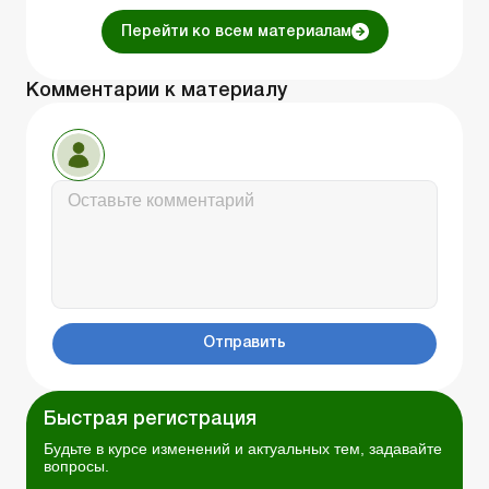
Перейти ко всем материалам
Комментарии к материалу
Отправить
Быстрая регистрация
Будьте в курсе изменений и актуальных тем, задавайте
вопросы.