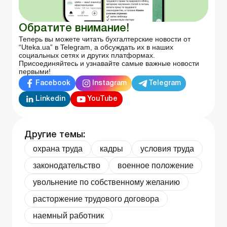
Обратите внимание!
Теперь вы можете читать бухгалтерские новости от
“Uteka.ua” в Telegram, а обсуждать их в наших
социальных сетях и других платформах.
Присоединяйтесь и узнавайте самые важные новости
первыми!
Facebook
Instagram
Telegram
Linkedin
YouTube
Другие темы:
охрана труда
кадры
условия труда
законодательство
военное положение
увольнение по собственному желанию
расторжение трудового договора
наемный работник