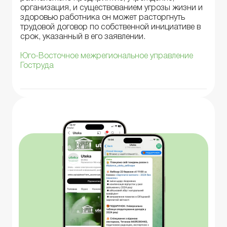
организация, и существованием угрозы жизни и
здоровью работника он может расторгнуть
трудовой договор по собственной инициативе в
срок, указанный в его заявлении.
Юго-Восточное межрегиональное управление
Гоструда