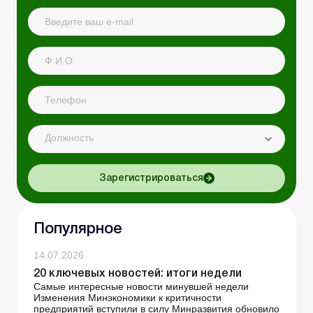
Должность
Зарегистрироваться
Популярное
14.07.2026
20 ключевых новостей: итоги недели
Самые интересные новости минувшей недели
Изменения Минэкономики к критичности
предприятий вступили в силу Минразвития обновило