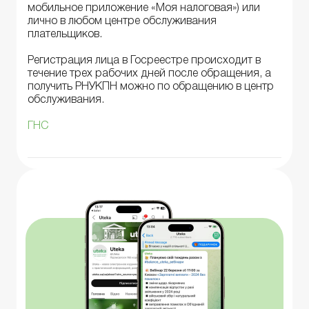
мобильное приложение «Моя налоговая») или
лично в любом центре обслуживания
плательщиков.
Регистрация лица в Госреестре происходит в
течение трех рабочих дней после обращения, а
получить РНУКПН можно по обращению в центр
обслуживания.
ГНС