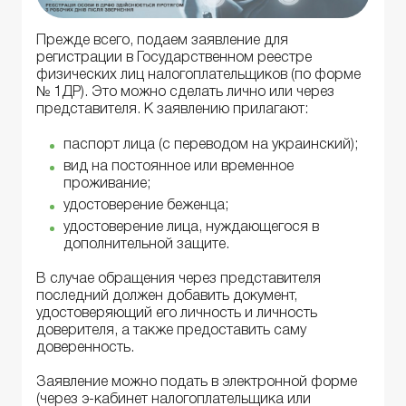
Прежде всего, подаем заявление для
регистрации в Государственном реестре
физических лиц налогоплательщиков (по форме
№ 1ДР). Это можно сделать лично или через
представителя. К заявлению прилагают:
паспорт лица (с переводом на украинский);
вид на постоянное или временное
проживание;
удостоверение беженца;
удостоверение лица, нуждающегося в
дополнительной защите.
В случае обращения через представителя
последний должен добавить документ,
удостоверяющий его личность и личность
доверителя, а также предоставить саму
доверенность.
Заявление можно подать в электронной форме
(через э-кабинет налогоплательщика или