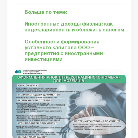
Больше по теме:
Иностранные доходы физлиц: как
задекларировать и обложить налогом
Особенности формирования
уставного капитала ООО –
предприятия с иностранными
инвестициями