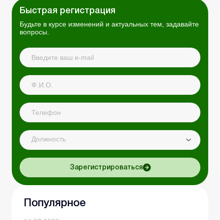
Быстрая регистрация
Будьте в курсе изменений и актуальных тем, задавайте
вопросы.
Должность
Зарегистрироваться
Популярное