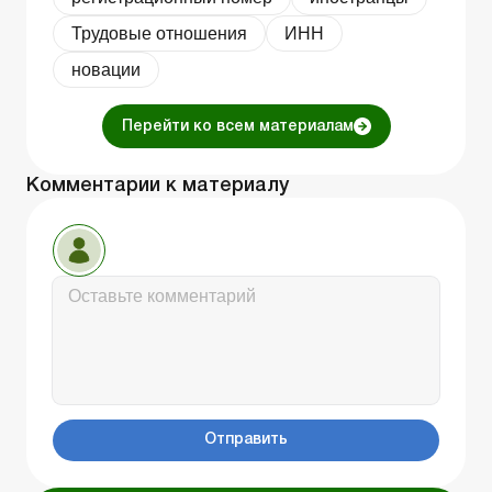
Трудовые отношения
ИНН
новации
Перейти ко всем материалам
Комментарии к материалу
Отправить