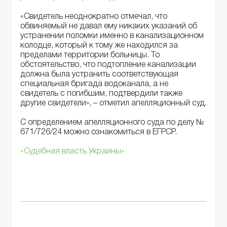
«Свидетель неоднократно отмечал, что
обвиняемый не давал ему никаких указаний об
устранении поломки именно в канализационном
колодце, который к тому же находился за
пределами территории больницы. То
обстоятельство, что подтопление канализации
должна была устранить соответствующая
специальная бригада водоканала, а не
свидетель с погибшим, подтвердили также
другие свидетели», – отметил апелляционный суд.
С определением апелляционного суда по делу №
671/726/24 можно ознакомиться в ЕГРСР.
«Судебная власть Украины»