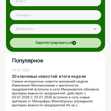
Должность
Зарегистрироваться
Популярное
14.07.2026
20 ключевых новостей: итоги недели
Самые интересные новости минувшей недели
Изменения Минэкономики к критичности
предприятий вступили в силу Минразвития обновило
критерии важности предприятий: действует с
03.07.2026 С 03.07.2026 вступили в силу новые
критерии от Минцифры Минобороны упразднило
критерии важности предприятий Из-за с...