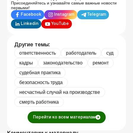
Присоединяйтесь и узнавайте самые важные новости
первыми!
Facebook
Instagram
Telegram
Linkedin
YouTube
Другие темы:
ответственность
работодатель
суд
кадры
законодательство
ремонт
судебная практика
безопасность труда
несчастный случай на производстве
смерть работника
Перейти ко всем материалам