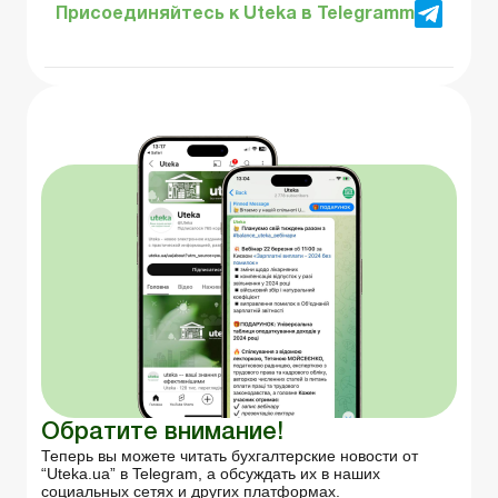
Присоединяйтесь к Uteka в Telegramm
Обратите внимание!
Теперь вы можете читать бухгалтерские новости от
“Uteka.ua” в Telegram, а обсуждать их в наших
социальных сетях и других платформах.