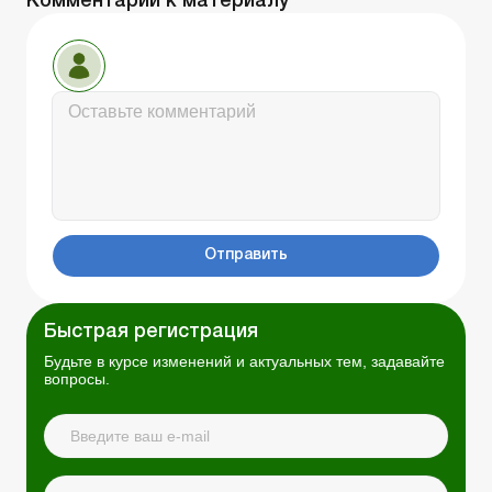
Комментарии к материалу
Отправить
Быстрая регистрация
Будьте в курсе изменений и актуальных тем, задавайте
вопросы.