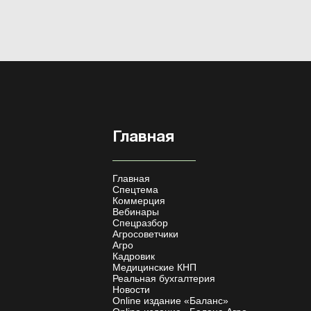
Главная
Главная
Спецтема
Коммерция
Вебинары
Спецразбор
Агросоветчики
Агро
Кадровик
Медицинские КНП
Реальная бухгалтерия
Новости
Online издание «Баланс»