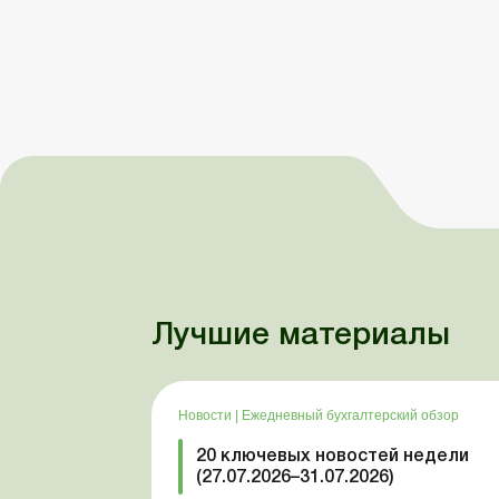
Лучшие материалы
Новости
|
Ежедневный бухгалтерский обзор
20 ключевых новостей недели
(27.07.2026–31.07.2026)