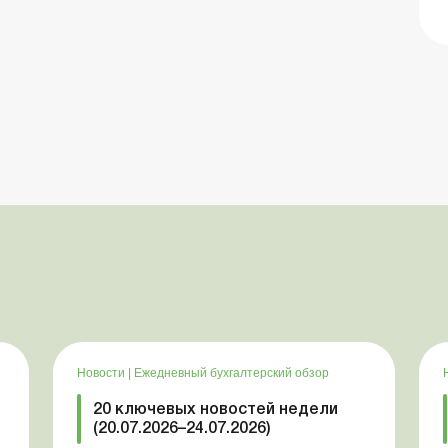
Новости
|
Ежедневный бухгалтерский обзор
20 ключевых новостей недели
(20.07.2026–24.07.2026)