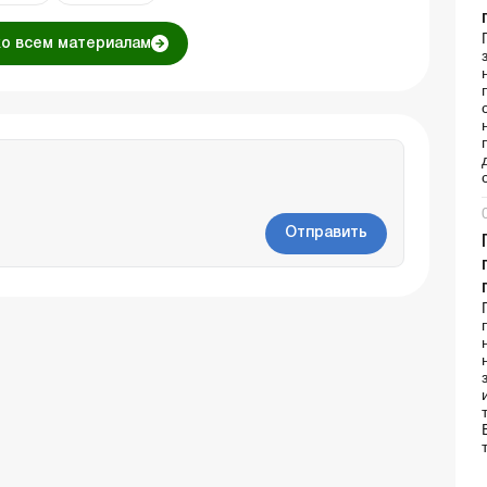
ко всем материалам
Отправить