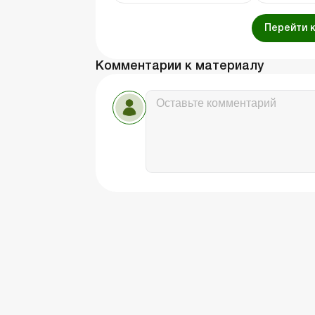
Перейти 
Комментарии к материалу