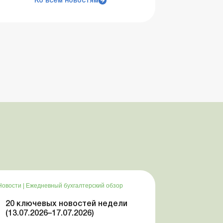
Ко всем новостям
Новости
|
Ежедневный бухгалтерский обзор
20 ключевых новостей недели
(13.07.2026–17.07.2026)