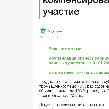
компенсирова
участие
Редакция
22.05.2026
Больше по теме:
Компенсация бизнесу за ун
войны имущество – с 01.01.20
Бюджетные гранты: как прим
Государство будет компенсировать с
промышленности до 70 % расходов на
объединениям – до 100 % расходов. 
Правительством 20 мая.
Документ предусматривает компенса