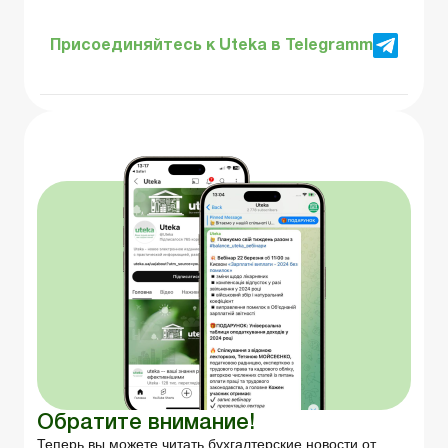
Присоединяйтесь к Uteka в Telegramm
Обратите внимание!
Теперь вы можете читать бухгалтерские новости от