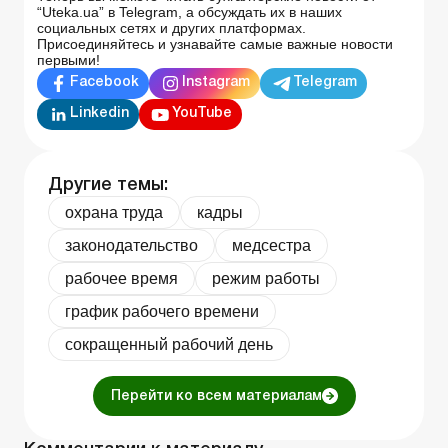
“Uteka.ua” в Telegram, а обсуждать их в наших
социальных сетях и других платформах.
Присоединяйтесь и узнавайте самые важные новости
первыми!
Facebook
Instagram
Telegram
Linkedin
YouTube
Другие темы:
охрана труда
кадры
законодательство
медсестра
рабочее время
режим работы
график рабочего времени
сокращенный рабочий день
Перейти ко всем материалам