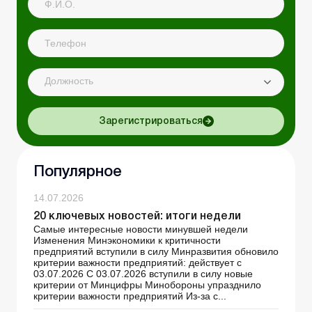
Должность
Зарегистрироваться
Популярное
14.07.2026
20 ключевых новостей: итоги недели
Самые интересные новости минувшей недели
Изменения Минэкономики к критичности
предприятий вступили в силу Минразвития обновило
критерии важности предприятий: действует с
03.07.2026 С 03.07.2026 вступили в силу новые
критерии от Минцифры Минобороны упразднило
критерии важности предприятий Из-за с...