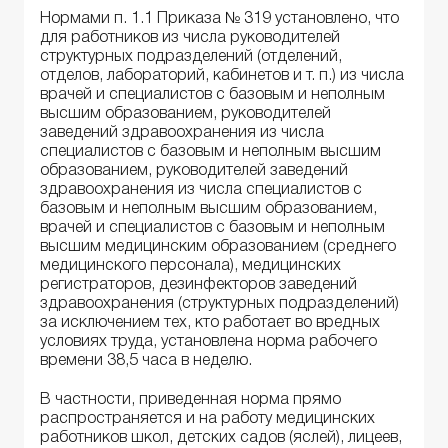
Нормами п. 1.1 Приказа № 319 установлено, что
для работников из числа руководителей
структурных подразделений (отделений,
отделов, лабораторий, кабинетов и т. п.) из числа
врачей и специалистов с базовым и неполным
высшим образованием, руководителей
заведений здравоохранения из числа
специалистов с базовым и неполным высшим
образованием, руководителей заведений
здравоохранения из числа специалистов с
базовым и неполным высшим образованием,
врачей и специалистов с базовым и неполным
высшим медицинским образованием (среднего
медицинского персонала), медицинских
регистраторов, дезинфекторов заведений
здравоохранения (структурных подразделений)
за исключением тех, кто работает во вредных
условиях труда, установлена норма рабочего
времени 38,5 часа в неделю.
В частности, приведенная норма прямо
распространяется и на работу медицинских
работников школ, детских садов (яслей), лицеев,