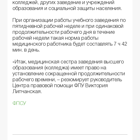
колледжей, других заведение и учреждений
образования и социальной защиты населения.
При организации работы учебного заведения по
пятидневной рабочей неделе и при одинаковой
продолжительности рабочего дня в течение
рабочей недели такая норма работы
медицинского работника будет составлять 7 ч 42
мин. в день.
«Итак, медицинская сестра заведения высшего
образования (колледжа) имеет право на
установление сокращенной продолжительности
рабочего времени, – резюмирует руководитель
Центра правовой помощи ФПУ Виктория
Липчанская.
ФПСУ