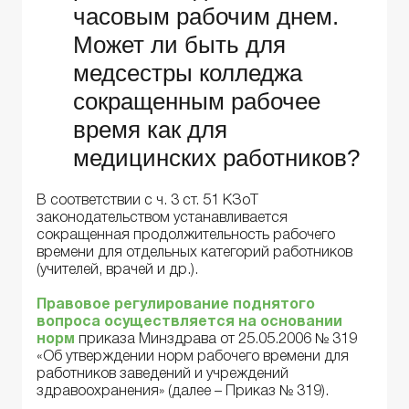
часовым рабочим днем.
Может ли быть для
медсестры колледжа
сокращенным рабочее
время как для
медицинских работников?
В соответствии с ч. 3 ст. 51 КЗоТ
законодательством устанавливается
сокращенная продолжительность рабочего
времени для отдельных категорий работников
(учителей, врачей и др.).
Правовое регулирование поднятого
вопроса осуществляется на основании
норм
приказа Минздрава от 25.05.2006 № 319
«Об утверждении норм рабочего времени для
работников заведений и учреждений
здравоохранения» (далее – Приказ № 319).