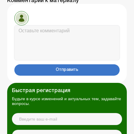
Комментарии к материалу
Отправить
Быстрая регистрация
Будьте в курсе изменений и актуальных тем, задавайте
вопросы.