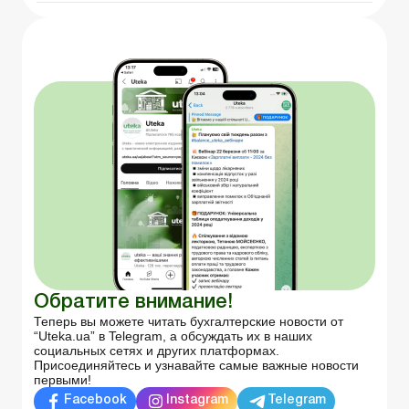
Обратите внимание!
Теперь вы можете читать бухгалтерские новости от
“Uteka.ua” в Telegram, а обсуждать их в наших
социальных сетях и других платформах.
Присоединяйтесь и узнавайте самые важные новости
первыми!
Facebook
Instagram
Telegram