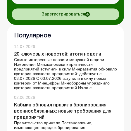
Зарегистрироваться
Популярное
14.07.2026
20 ключевых новостей: итоги недели
Самые интересные новости минувшей недели
Изменения Минэкономики к критичности
предприятий вступили в силу Минразвития обновило
критерии важности предприятий: действует с
03.07.2026 С 03.07.2026 вступили в силу новые
критерии от Минцифры Минобороны упразднило
критерии важности предприятий Из-за с...
02.06.2026
Кабмин обновил правила бронирования
военнообязанных: новые требования для
предприятий
Правительство приняло Постановление,
изменяющее порядок бронирования