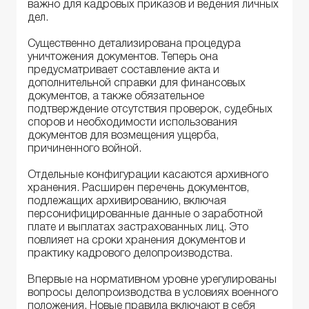
важно для кадровых приказов и ведения личных
дел.
Существенно детализирована процедура
уничтожения документов. Теперь она
предусматривает составление акта и
дополнительной справки для финансовых
документов, а также обязательное
подтверждение отсутствия проверок, судебных
споров и необходимости использования
документов для возмещения ущерба,
причиненного войной.
Отдельные конфигурации касаются архивного
хранения. Расширен перечень документов,
подлежащих архивированию, включая
персонифицированные данные о заработной
плате и выплатах застрахованных лиц. Это
повлияет на сроки хранения документов и
практику кадрового делопроизводства.
Впервые на нормативном уровне урегулированы
вопросы делопроизводства в условиях военного
положения. Новые правила включают в себя