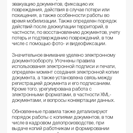
эвакуацию документов, фиксацию их
повреждения, действия в случае потери или
похищения, а также особенности работы во
время мобилизации. Также определен порядок
действий после деоккупации территорий, в
частности, по восстановлению документов, учету
потерь и подтверждению повреждений, в том
числе с помощью фото- и видеофиксации.
Значительное внимание уделено электронному
документообороту. Уточнены правила
использования электронной подписи и печати,
определен момент создания электронной копии
документа, а также установлена связь между
регистрацией документа и его подписанием.
Кроме того, урегулирована работа с
электронными форматами, в частности XML-
документами, и вопросы конвертации данных.
Обновленные правила также детализируют
порядок работы с копиями документов, в том
числе в кадровом делопроизводстве, при
выдаче копий работникам и формировании