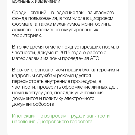
архивных извлечений.
Среди новаций – внедрение так называемого
фонда пользования, в том числе в цифровом
формате, а также механизмов мониторинга
архивов на временно оккупированных
территориях.
В то же время отменен ряд устаревших норм, в
частности, документ 2015 года о работе с
материалами из зоны проведения АТО.
В связи с обновлением правил бухгалтерским и
кадровым службам рекомендуется
пересмотреть внутренние процедуры, в
частности, проверить оформление личных дел,
номенклатуру дел, порядок уничтожения
документов и политику электронного
документооборота.
Инспекция по вопросам труда и занятости
населения Днепровского горсовета