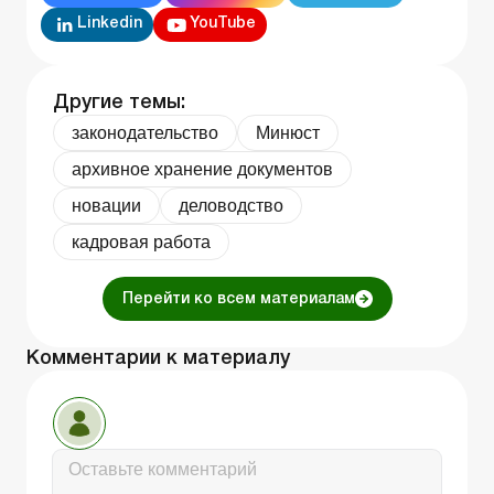
Linkedin
YouTube
Другие темы:
законодательство
Минюст
архивное хранение документов
новации
деловодство
кадровая работа
Перейти ко всем материалам
Комментарии к материалу