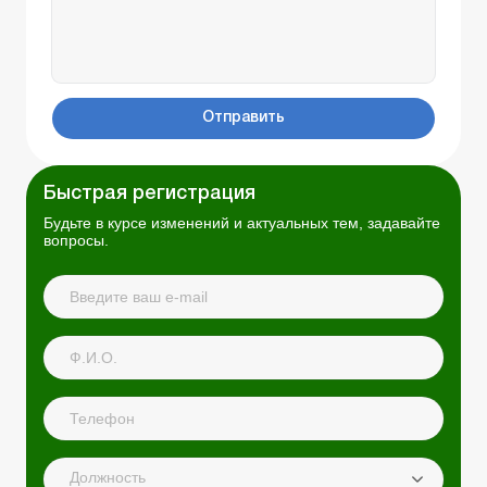
Отправить
Быстрая регистрация
Будьте в курсе изменений и актуальных тем, задавайте
вопросы.
Должность