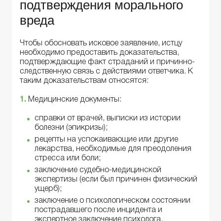
подтверждения морального
вреда
Чтобы обосновать исковое заявление, истцу
необходимо предоставить доказательства,
подтверждающие факт страданий и причинно-
следственную связь с действиями ответчика. К
таким доказательствам относятся:
1.
Медицинские документы:
справки от врачей, выписки из истории
болезни (эпикризы);
рецепты на успокаивающие или другие
лекарства, необходимые для преодоления
стресса или боли;
заключение судебно-медицинской
экспертизы (если был причинен физический
ущерб);
заключение о психологическом состоянии
пострадавшего после инцидента и
экспертное заключение психолога.