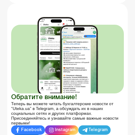
Обратите внимание!
Теперь вы можете читать бухгалтерские новости от
“Uteka.ua” в Telegram, а обсуждать их в наших
социальных сетях и других платформах.
Присоединяйтесь и узнавайте самые важные новости
первыми!
Facebook
Instagram
Telegram