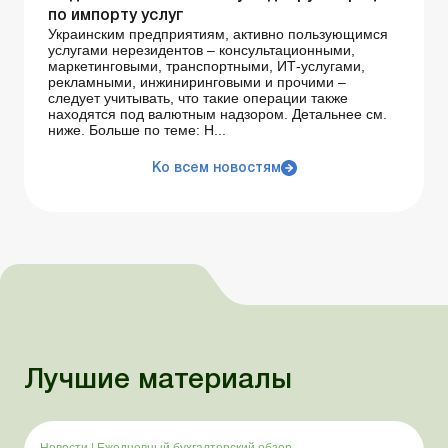
по импорту услуг
Украинским предприятиям, активно пользующимся
услугами нерезидентов – консультационными,
маркетинговыми, транспортными, ИТ-услугами,
рекламными, инжиниринговыми и прочими –
следует учитывать, что такие операции также
находятся под валютным надзором. Детальнее см.
ниже. Больше по теме: Н...
Ко всем новостям
Лучшие материалы