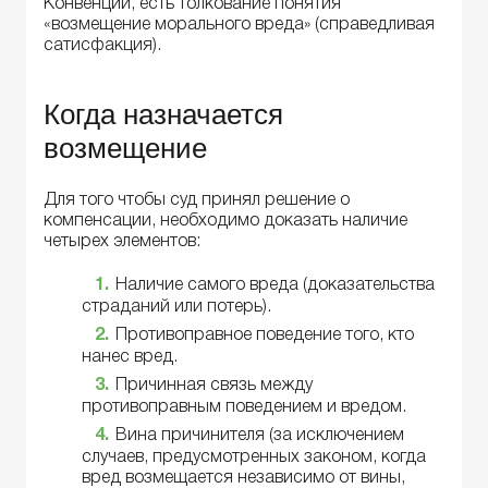
Конвенции, есть толкование понятия
«возмещение морального вреда» (справедливая
сатисфакция).
Когда назначается
возмещение
Для того чтобы суд принял решение о
компенсации, необходимо доказать наличие
четырех элементов:
Наличие самого вреда (доказательства
страданий или потерь).
Противоправное поведение того, кто
нанес вред.
Причинная связь между
противоправным поведением и вредом.
Вина причинителя (за исключением
случаев, предусмотренных законом, когда
вред возмещается независимо от вины,