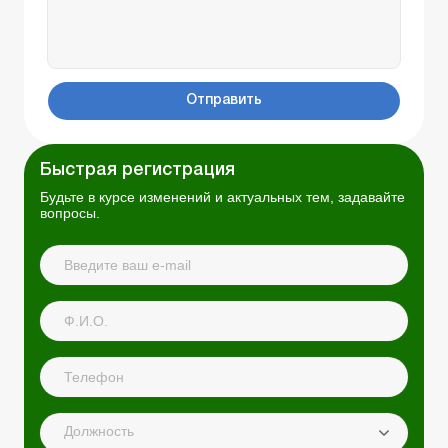
Отправить
Быстрая регистрация
Будьте в курсе изменений и актуальных тем, задавайте
вопросы.
Должность