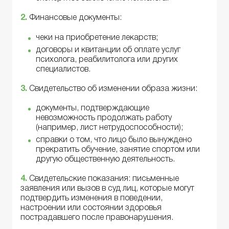
2.
Финансовые документы:
чеки на приобретение лекарств;
договоры и квитанции об оплате услуг
психолога, реабилитолога или других
специалистов.
3.
Свидетельство об изменении образа жизни:
документы, подтверждающие
невозможность продолжать работу
(например, лист нетрудоспособности);
справки о том, что лицо было вынуждено
прекратить обучение, занятие спортом или
другую общественную деятельность.
4.
Свидетельские показания: письменные
заявления или вызов в суд лиц, которые могут
подтвердить изменения в поведении,
настроении или состоянии здоровья
пострадавшего после правонарушения.