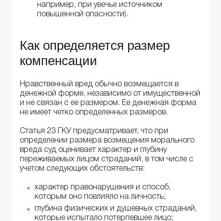
например, при увечье источником
повышенной опасности).
Как определяется размер
компенсации
Нравственный вред обычно возмещается в
денежной форме, независимо от имущественной
и не связан с ее размером. Ее денежная форма
не имеет четко определенных размеров.
Статья 23 ГКУ предусматривает, что при
определении размера возмещения морального
вреда суд оценивает характер и глубину
переживаемых лицом страданий, в том числе с
учетом следующих обстоятельств:
характер правонарушения и способ,
которым оно повлияло на личность;
глубина физических и душевных страданий,
которые испытало потерпевшее лицо;