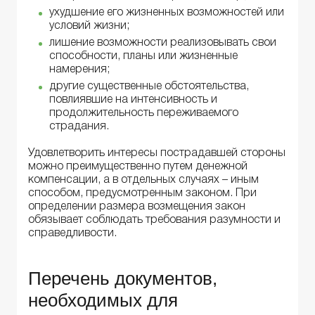
ухудшение его жизненных возможностей или
условий жизни;
лишение возможности реализовывать свои
способности, планы или жизненные
намерения;
другие существенные обстоятельства,
повлиявшие на интенсивность и
продолжительность переживаемого
страдания.
Удовлетворить интересы пострадавшей стороны
можно преимущественно путем денежной
компенсации, а в отдельных случаях – иным
способом, предусмотренным законом. При
определении размера возмещения закон
обязывает соблюдать требования разумности и
справедливости.
Перечень документов,
необходимых для