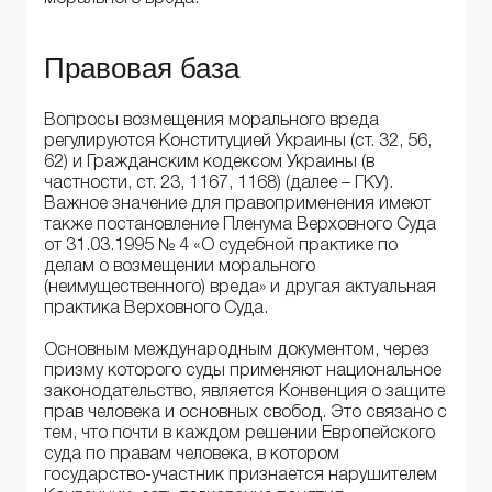
Правовая база
Вопросы возмещения морального вреда
регулируются Конституцией Украины (ст. 32, 56,
62) и Гражданским кодексом Украины (в
частности, ст. 23, 1167, 1168) (далее – ГКУ).
Важное значение для правоприменения имеют
также постановление Пленума Верховного Суда
от 31.03.1995 № 4 «О судебной практике по
делам о возмещении морального
(неимущественного) вреда» и другая актуальная
практика Верховного Суда.
Основным международным документом, через
призму которого суды применяют национальное
законодательство, является Конвенция о защите
прав человека и основных свобод. Это связано с
тем, что почти в каждом решении Европейского
суда по правам человека, в котором
государство-участник признается нарушителем