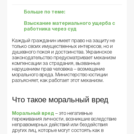
Больше по теме:
Взыскание материального ущерба с
работника через суд
Каждый гражданин имеет право на защиту не
только своих имущественных интересов, но и
душевного покоя и достоинства. Украинское
законодательство предусматривает механизм
компенсации за страдания, вызванные
нарушением прав человека – возмещение
морального вреда. Министерство юстиции
разъясняет, как работает этот механизм.
Что такое моральный вред
Моральный вред
– это негативные
переживания личности, возникшие вследствие
неправомерных действий или бездействия
других лиц, которые могут состоять как в