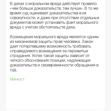
В делах о моральном вреде действует правило
«чем больше доказательств, тем лучше». В то же
время суд оценивает доказательства в их
совокупности, и даже при отсутствии отдельных
документов может установить факт морального
вреда с учетом обстоятельств дела.
Возмещение морального вреда является одним
из механизмов защиты прав человека. Закон
дает потерпевшему возможность требовать
справедливого возмещения за пережитые
страдания. Успех такой защиты зависит от
четкого обоснования позиции, надлежащих
доказательств и своевременности обращения в
суд.
Минюст