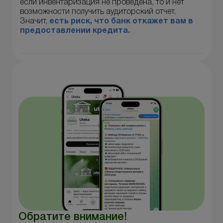
если инвентаризация не проведена, то и нет
возможности получить аудиторский отчет.
Значит,
есть риск, что банк откажет вам в
предоставлении кредита.
Обратите внимание!