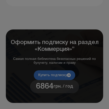
Оформить подписку на раздел
«Коммерция»”
Самая полная библиотека безопасных решений по
бухучету, налогам и праву
Купить подписку
6864
грн. / год