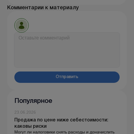
Комментарии к материалу
Отправить
Популярное
23.06.2026
Продажа по цене ниже себестоимости:
каковы риски
Могут ли налоговики снять расходы и доначислить