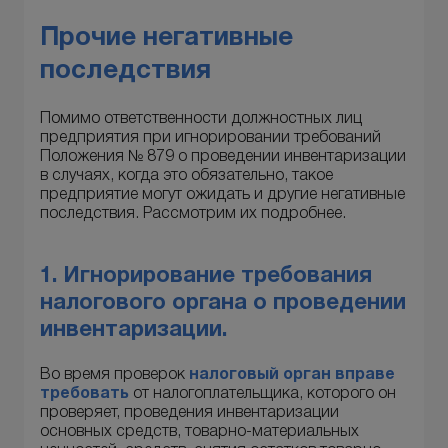
Прочие негативные
последствия
Помимо ответственности должностных лиц
предприятия при игнорировании требований
Положения № 879 о проведении инвентаризации
в случаях, когда это обязательно, такое
предприятие могут ожидать и другие негативные
последствия. Рассмотрим их подробнее.
1. Игнорирование требования
налогового органа о проведении
инвентаризации.
Во время проверок
налоговый орган вправе
требовать
от налогоплательщика, которого он
проверяет, проведения инвентаризации
основных средств, товарно-материальных