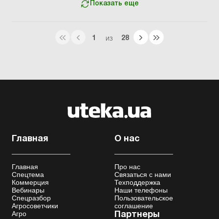
Показать еще
1
28
ИЗ
Главная
О нас
Главная
Про нас
Спецтема
Связаться с нами
Коммерция
Техподдержка
Вебинары
Наши телефоны
Спецразбор
Пользовательское
Агросоветчики
соглашение
Агро
Партнеры